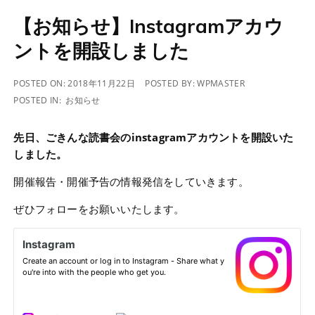
【お知らせ】instagramアカウ
ントを開設しました
POSTED ON:
2018年11月22日
POSTED BY:
WPMASTER
POSTED IN:
お知らせ
先日、ごきんな読書会のinstagramアカウントを開設いた
しました。
開催報告・開催予告の情報発信をしていきます。
ぜひフォローをお願いいたします。