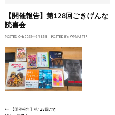
【開催報告】第128回ごきげんな
読書会
POSTED ON:
2025年6月15日
POSTED BY:
WPMASTER
投
【開催報告】第128回ごき