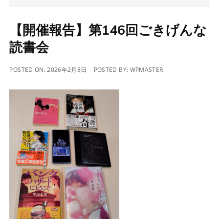
【開催報告】第146回ごきげんな
読書会
POSTED ON:
2026年2月8日
POSTED BY:
WPMASTER