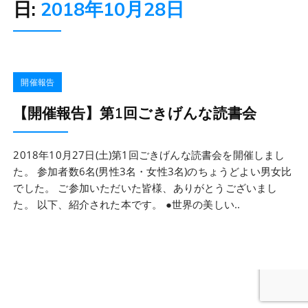
日:
2018年10月28日
開催報告
【開催報告】第1回ごきげんな読書会
2018年10月27日(土)第1回ごきげんな読書会を開催しまし
た。 参加者数6名(男性3名・女性3名)のちょうどよい男女比
でした。 ご参加いただいた皆様、ありがとうございまし
た。 以下、紹介された本です。 ●世界の美しい..