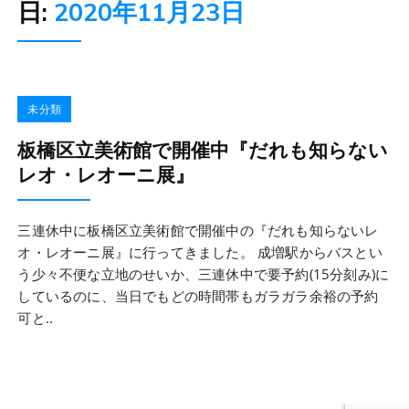
日:
2020年11月23日
未分類
板橋区立美術館で開催中『だれも知らない
レオ・レオーニ展』
三連休中に板橋区立美術館で開催中の『だれも知らないレ
オ・レオーニ展』に行ってきました。 成増駅からバスとい
う少々不便な立地のせいか、三連休中で要予約(15分刻み)に
しているのに、当日でもどの時間帯もガラガラ余裕の予約
可と..