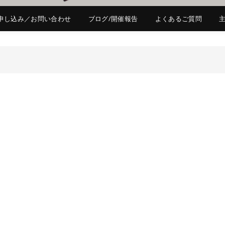
申し込み／お問い合わせ
ブログ/開催報告
よくあるご質問