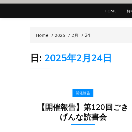
HOME
お
24
Home
2025
2月
日:
2025年2月24日
開催報告
【開催報告】第120回ごき
げんな読書会