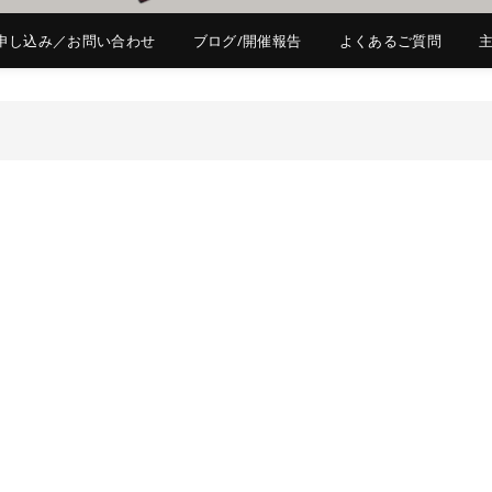
申し込み／お問い合わせ
ブログ/開催報告
よくあるご質問