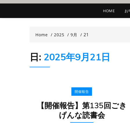
HOME
お
21
Home
2025
9月
日:
2025年9月21日
開催報告
【開催報告】第135回ごき
げんな読書会