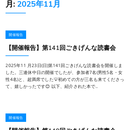
月:
2025年11月
開催報告
【開催報告】第141回ごきげんな読書会
2025年11 月23日(日)第141回ごきげんな読書会を開催しま
した。三連休中日の開催でしたが、参加者7名(男性5名・女
性4名)と、超満席でした💡初めての方が三名も来てくださっ
て、嬉しかったです😊 以下、紹介された本で..
開催報告