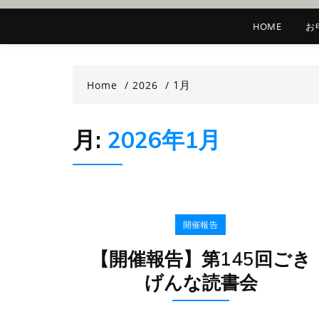
HOME
お
1月
Home
2026
月:
2026年1月
開催報告
【開催報告】第145回ごき
げんな読書会