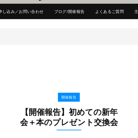
申し込み／お問い合わせ
ブログ/開催報告
よくあるご質問
開催報告
【開催報告】初めての新年
会＋本のプレゼント交換会