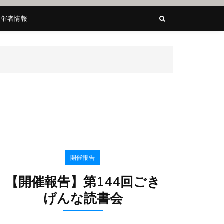
主催者情報
開催報告
【開催報告】第144回ごき
げんな読書会