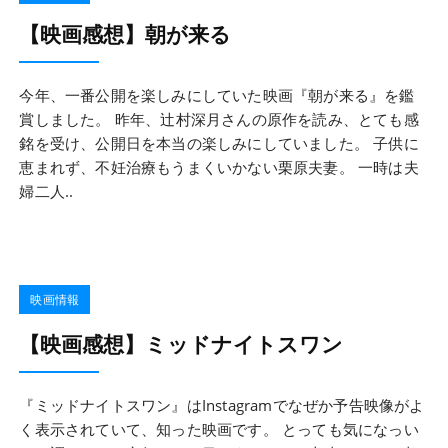
【映画感想】朝が来る
今年、一番公開を楽しみにしていた映画『朝が来る』を鑑
賞しました。 昨年、辻村深月さんの原作を読み、とても感
銘を受け、公開日を本当の楽しみにしていました。 子供に
恵まれず、不妊治療もうまくいかない栗原夫妻。 一時は夫
婦二人..
映画情報
【映画感想】ミッドナイトスワン
『ミッドナイトスワン』はInstagramでなぜか予告映像がよ
く表示されていて、知った映画です。 とっても気になっい