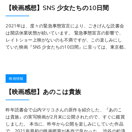
【映画感想】SNS 少女たちの10日間
2021年は、度々の緊急事態宣言により、ごきげんな読書会
は開店休業状態が続いています。 緊急事態宣言の影響で、
レイトショー上映がないのも不満ですが、この楽しみにし
ていた映画『SNS 少女たちの10日間』に至っては、東京都..
映画情報
【映画感想】あのこは貴族
昨年読書会で山内マリコさんの原作を紹介した、『あのこ
は貴族』の実写映画が2月末に公開されたので、すぐに鑑賞
しました。 本当に、昨年から公開を楽しみにしていた作品
で、2021年最初の映画鑑賞が本作で良かった。 渋谷の松濤