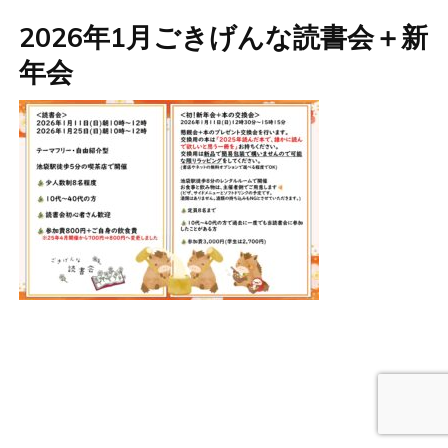
2026年1月ごきげんな読書会＋新
年会