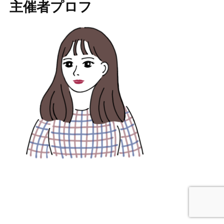
主催者プロフ