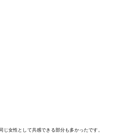
同じ女性として共感できる部分も多かったです。