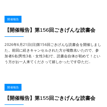
開催報告
【開催報告】第156回ごきげんな読書会
2026年6月21日(日)第156回ごきげんな読書会を開催しまし
た。前回に続きキャンセルされた方が複数名いたので、参
加者6名(男性3名・女性3名)で、読書会自体が初めて！とい
う方がお一人来てくださって嬉しかったです😊ただ..
開催報告
【開催報告】第155回ごきげんな読書会