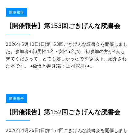
開催報告
【開催報告】第153回ごきげんな読書会
2026年5月10日(日)第153回ごきげんな読書会を開催しまし
た。参加者9名(男性4名・女性5名)で、初参加の方が4人も
来てくださって、とても嬉しかったです😊 以下、紹介され
た本です。 ●傲慢と善良(著：辻村深月) ●..
開催報告
【開催報告】第152回ごきげんな読書会
2026年4月26日(日)第152回ごきげんな読書会を開催しまし