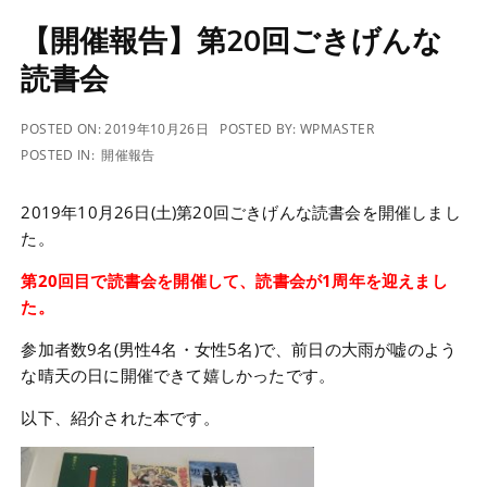
【開催報告】第20回ごきげんな
読書会
POSTED ON:
2019年10月26日
POSTED BY:
WPMASTER
POSTED IN:
開催報告
2019年10月26日(土)第20回ごきげんな読書会を開催しまし
た。
第20回目で読書会を開催して、読書会が1周年を迎えまし
た。
参加者数9名(男性4名・女性5名)で、前日の大雨が嘘のよう
な晴天の日に開催できて嬉しかったです。
以下、紹介された本です。