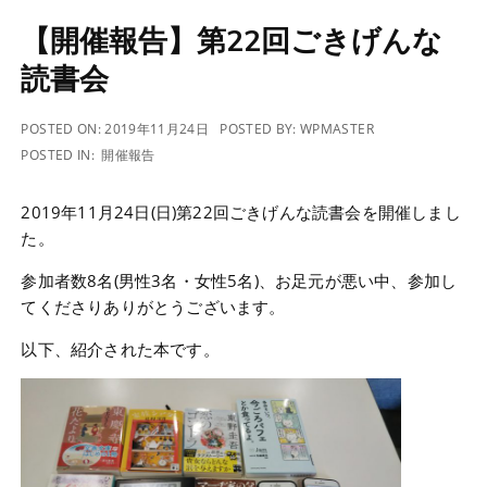
【開催報告】第22回ごきげんな
読書会
POSTED ON:
2019年11月24日
POSTED BY:
WPMASTER
POSTED IN:
開催報告
2019年11月24日(日)第22回ごきげんな読書会を開催しまし
た。
参加者数8名(男性3名・女性5名)、お足元が悪い中、参加し
てくださりありがとうございます。
以下、紹介された本です。