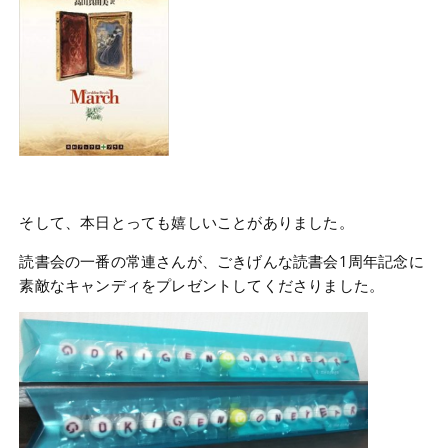
そして、本日とっても嬉しいことがありました。
読書会の一番の常連さんが、ごきげんな読書会1周年記念に
素敵なキャンディをプレゼントしてくださりました。