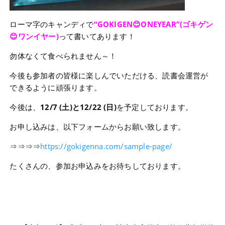
ローマ字のキャンディで
“GOKIGEN😊ONEYEAR”(ゴキゲン
😊ワンイヤー)
って書いてあります！
勿体なくて食べられません～！
今後も参加者の皆様に楽しんでいただける、読書会運営が
できるように頑張ります。
今後は、
12/7 (土)と12/22 (日)
を予定しております。
お申し込みは、以下フォームからお願い致します。
⇒⇒⇒⇒
https://gokigenna.com/sample-page/
たくさんの、参加お申込みをお待ちしております。