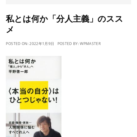
私とは何か「分人主義」のスス
メ
POSTED ON:
2022年1月9日
POSTED BY:
WPMASTER