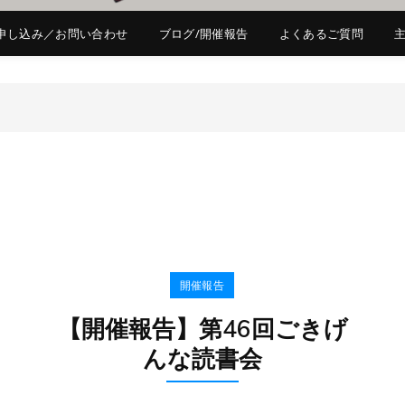
申し込み／お問い合わせ
ブログ/開催報告
よくあるご質問
開催報告
【開催報告】第46回ごきげ
んな読書会