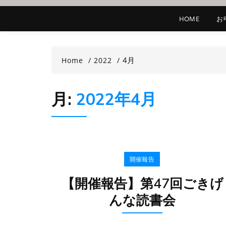
HOME
お
4月
Home
2022
月:
2022年4月
開催報告
【開催報告】第47回ごきげ
んな読書会