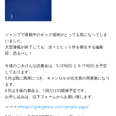
ジャンプで連載中のギャグ漫画がとっても気になってしま
いました。
大型連載が終了しても、次々とヒット作を輩出する編集
部、恐るべし！
今後のごきげんな読書会は、5 /29(日) と 6 /19(日) を予定
しております。
5月は既に満席につき、キャンセルが出次第の再募集になり
ます。
6月は主催の都合上、1回だけの開催予定です。
お申し込みは、以下フォームからお願い致します。
⇒⇒⇒⇒
https://gokigenna.com/sample-page/