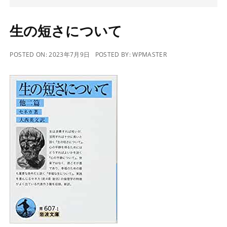
生の短さについて
POSTED ON:
2023年7月9日
POSTED BY:
WPMASTER