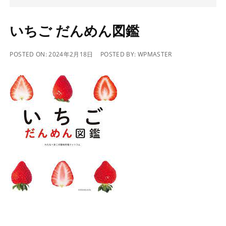
いちご だんめん図鑑
POSTED ON:
2024年2月18日
POSTED BY:
WPMASTER