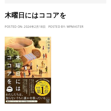
木曜日にはココアを
POSTED ON:
2024年2月18日
POSTED BY:
WPMASTER