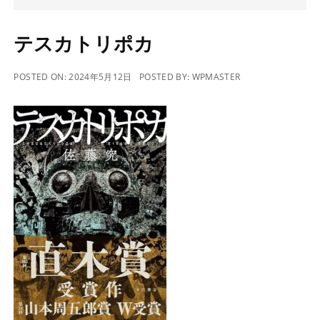
テスカトリポカ
POSTED ON:
2024年5月12日
POSTED BY:
WPMASTER