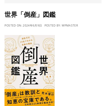
世界「倒産」図鑑
POSTED ON:
2024年6月9日
POSTED BY:
WPMASTER