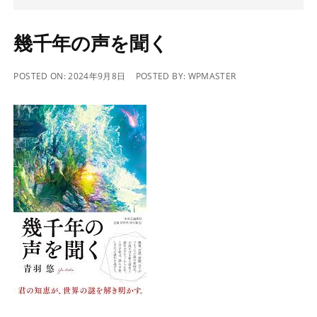
幾千年の声を聞く
POSTED ON:
2024年9月8日
POSTED BY:
WPMASTER