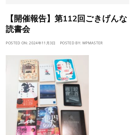
【開催報告】第112回ごきげんな
読書会
POSTED ON:
2024年11月3日
POSTED BY:
WPMASTER