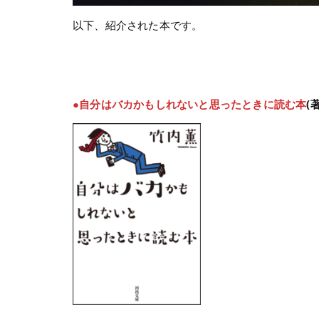
以下、紹介された本です。
●自分はバカかもしれないと思ったときに読む本
(