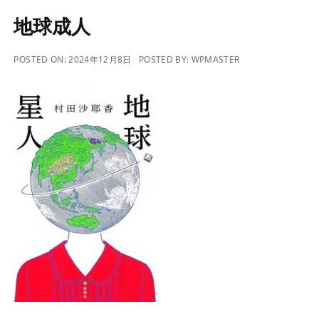
地球成人
POSTED ON:
2024年12月8日
POSTED BY:
WPMASTER