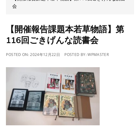
会
【開催報告課題本若草物語】第
116回ごきげんな読書会
POSTED ON:
2024年12月22日
POSTED BY:
WPMASTER