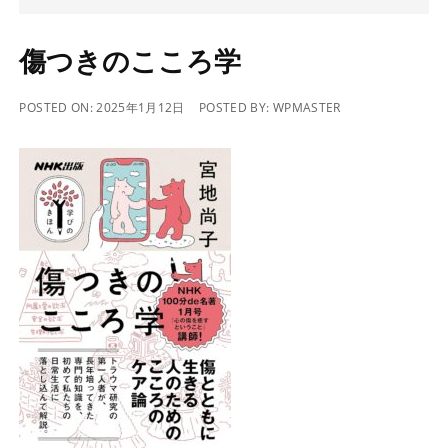
傷つきのこころ学
POSTED ON:
2025年1月12日
POSTED BY:
WPMASTER