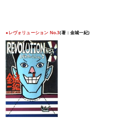
●レヴォリューション No.3
(著：金城一紀)