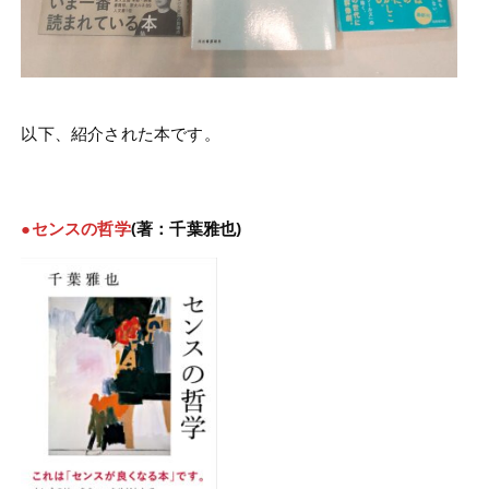
以下、紹介された本です。
●センスの哲学
(著：千葉雅也)