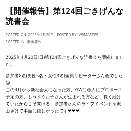
【開催報告】第124回ごきげんな
読書会
POSTED ON:
2025年4月20日
POSTED BY:
WPMASTER
POSTED IN:
開催報告
2025年4月20日(日)第124回ごきげんな読書会を開催しまし
た。
参加者8名(男性5名・女性3名)全員リピーターさん会でした
😊
この4月から新社会人になった方、GWに恋人にプロポーズ
予定の方、もうすぐお子さんが生まれる方など、長く続け
ていたからこそ聞ける、参加者さんのライフイベントを沢
山きけて本当に嬉しかったです❤❤❤