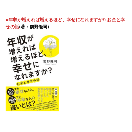
●年収が増えれば増えるほど、幸せになれますか?: お金と幸
せの話
(著：前野隆司)