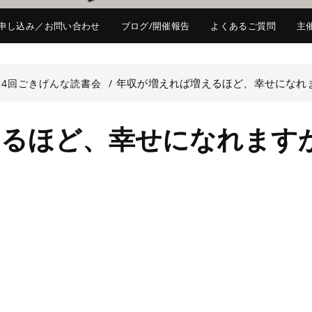
申し込み／お問い合わせ
ブログ/開催報告
よくあるご質問
主
年収が増えれば増えるほど、幸せになれ
24回ごきげんな読書会
えるほど、幸せになれます