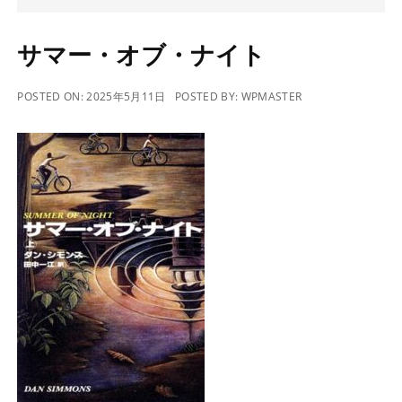
サマー・オブ・ナイト
POSTED ON:
2025年5月11日
POSTED BY:
WPMASTER