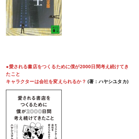
●愛される書店をつくるために僕が2000日間考え続けてき
たこと
キャラクターは会社を変えられるか？
(著：ハヤシユタカ)