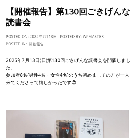
【開催報告】第130回ごきげんな
読書会
POSTED ON:
2025年7月13日
POSTED BY:
WPMASTER
POSTED IN:
開催報告
2025年7月13日(日)第130回ごきげんな読書会を開催しまし
た。
参加者8名(男性4名・女性4名)のうち初めましての方が一人
来てくださって嬉しかったです😊