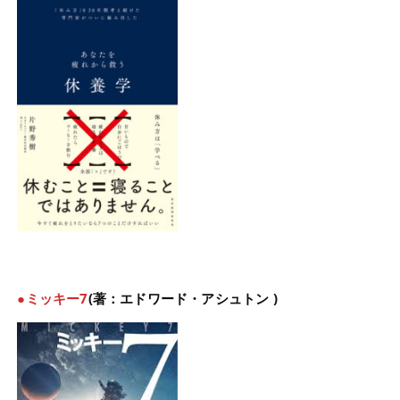
●ミッキー7
(著：エドワード・アシュトン )