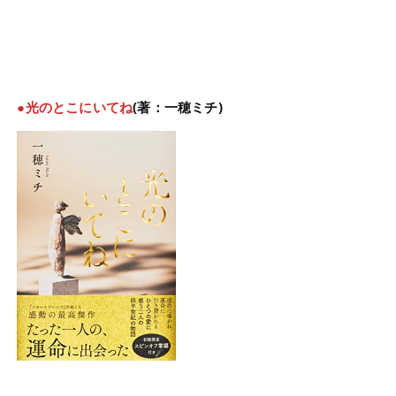
●光のとこにいてね
(著：一穂ミチ)