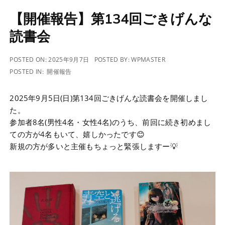
【開催報告】第134回ごきげんな
読書会
POSTED ON:
2025年9月7日
POSTED BY:
WPMASTER
POSTED IN:
開催報告
2025年9月5日(日)第134回ごきげんな読書会を開催しまし
た。
参加者8名(男性4名・女性4名)のうち、前回に続き初めまし
ての方が4名もいて、嬉しかったです😊
新規の方が多いと主催もちょっと緊張しますー💡