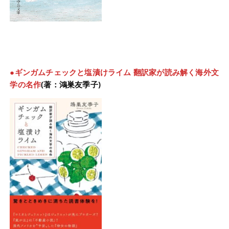
●ギンガムチェックと塩漬けライム
翻訳家が読み解く海外文
学の名作
(著：鴻巣友季子)