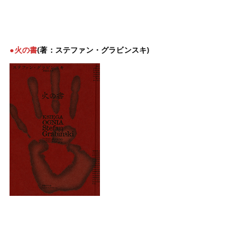
●火の書
(著：ステファン・グラビンスキ)