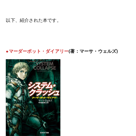
以下、紹介された本です。
●マーダーボット・ダイアリー
(著：マーサ・ウェルズ)