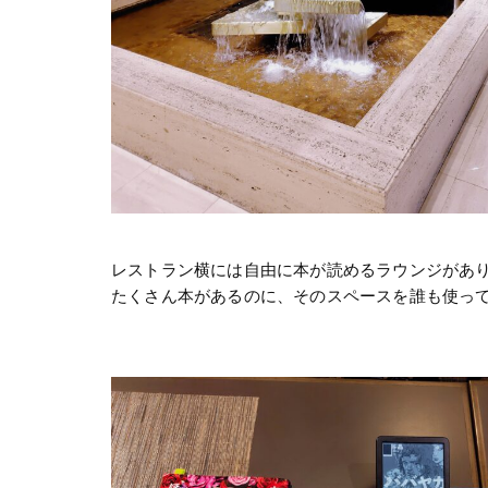
レストラン横には自由に本が読めるラウンジがあり
たくさん本があるのに、そのスペースを誰も使って