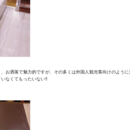
、お洒落で魅力的ですが、その多くは外国人観光客向けのように見
いなくてもったいない‼