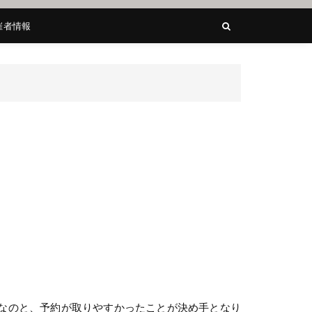
催者情報
なのと、予約が取りやすかったことが決め手となり