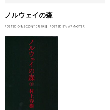
ノルウェイの森
POSTED ON:
2025年10月19日
POSTED BY:
WPMASTER