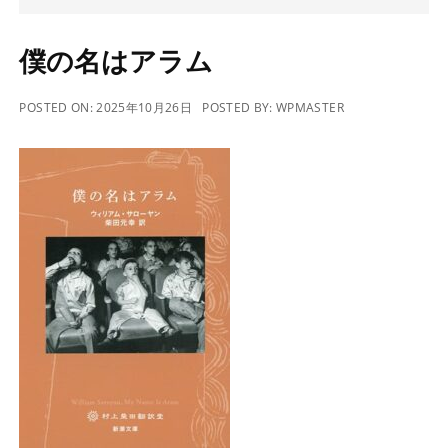
僕の名はアラム
POSTED ON:
2025年10月26日
POSTED BY:
WPMASTER