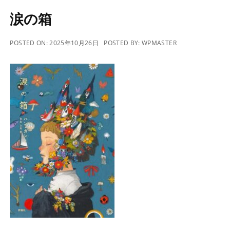
涙の箱
POSTED ON:
2025年10月26日
POSTED BY:
WPMASTER