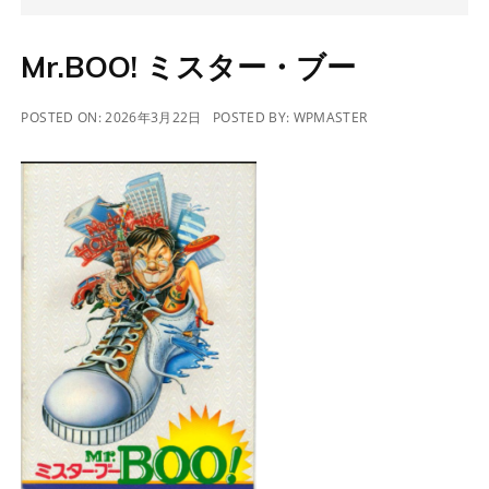
Mr.BOO! ミスター・ブー
POSTED ON:
2026年3月22日
POSTED BY:
WPMASTER