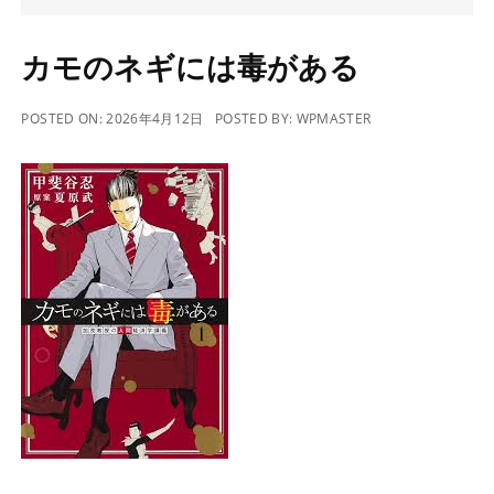
カモのネギには毒がある
POSTED ON:
2026年4月12日
POSTED BY:
WPMASTER