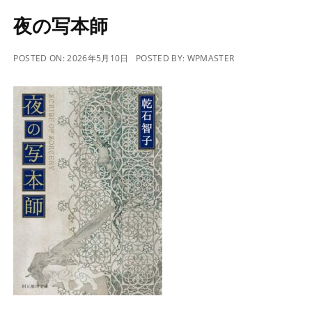
夜の写本師
POSTED ON:
2026年5月10日
POSTED BY:
WPMASTER