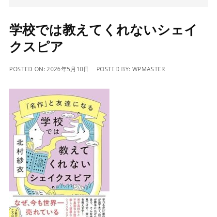
学校では教えてくれないシェイ
クスピア
POSTED ON:
2026年5月10日
POSTED BY:
WPMASTER