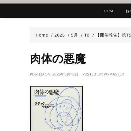
HOME
お
Home
2026
5月
10
【開催報告】第1
肉体の悪魔
POSTED ON:
2026年5月10日
POSTED BY:
WPMASTER