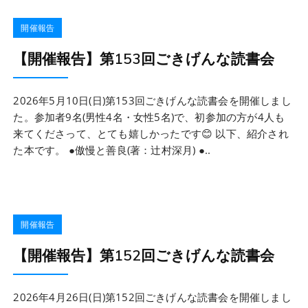
開催報告
【開催報告】第153回ごきげんな読書会
2026年5月10日(日)第153回ごきげんな読書会を開催しまし
た。参加者9名(男性4名・女性5名)で、初参加の方が4人も
来てくださって、とても嬉しかったです😊 以下、紹介され
た本です。 ●傲慢と善良(著：辻村深月) ●..
開催報告
【開催報告】第152回ごきげんな読書会
2026年4月26日(日)第152回ごきげんな読書会を開催しまし