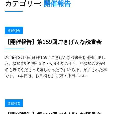
カテゴリー:
開催報告
開催報告
【開催報告】第159回ごきげんな読書会
2026年8月2日(日)第159回ごきげんな読書会を開催しまし
た。参加者9名(男性5名・女性4名)のうち、初参加の方が4
名も来てくださって嬉しかったです😊 以下、紹介された本
です。 ●本日は、お日柄もよく(著：原田マハ)..
開催報告