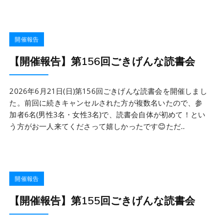
開催報告
【開催報告】第156回ごきげんな読書会
2026年6月21日(日)第156回ごきげんな読書会を開催しまし
た。前回に続きキャンセルされた方が複数名いたので、参
加者6名(男性3名・女性3名)で、読書会自体が初めて！とい
う方がお一人来てくださって嬉しかったです😊ただ..
開催報告
【開催報告】第155回ごきげんな読書会