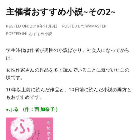
主催者おすすめ小説~その2~
POSTED ON:
2018年11月8日
POSTED BY:
WPMASTER
POSTED IN:
おすすめ小説
学生時代は作者が男性の小説ばかり。社会人になってから
は、
女性作家さんの作品を多く読んでいることに気づいたこの
頃です。
10年以上前に読んだ作品と、10日前に読んだ小説の両方と
もおすすめです。
●ふる (作：西 加奈子 )