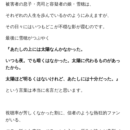
被害者の息子・亮司と容疑者の娘・雪穂は、
それぞれの人生を歩んでいるかのようにみえますが、
その日々にはいつもどこが不穏な影が霞むのです。
最後に雪穂がつぶやく
『あたしの上には太陽なんかなかった。
いつも夜。でも暗くはなかった。太陽に代わるものがあっ
たから。
太陽ほど明るくはないけれど、あたしには十分だった。』
という言葉は本当に名言だと思います。
視聴率が芳しくなかった割に、信者のような熱狂的ファン
がいる、