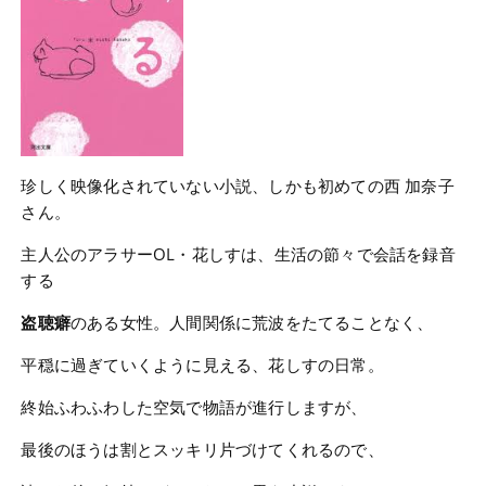
珍しく映像化されていない小説、しかも初めての西 加奈子
さん。
主人公のアラサーOL・花しすは、生活の節々で会話を録音
する
盗聴癖
のある女性。人間関係に荒波をたてることなく、
平穏に過ぎていくように見える、花しすの日常。
終始ふわふわした空気で物語が進行しますが、
最後のほうは割とスッキリ片づけてくれるので、