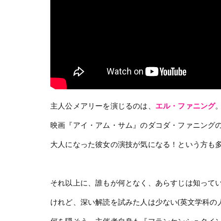
主人公メアリーを演じるのは、
エル・ファニング
映画『アイ・アム・サム』のダコダ・ファニング
大人になった彼女の演技が気になる！という方も
それ以上に、誰もが何となく、あらすじは知って
けれど、深い解読を試みた人は少ない(英文学科の