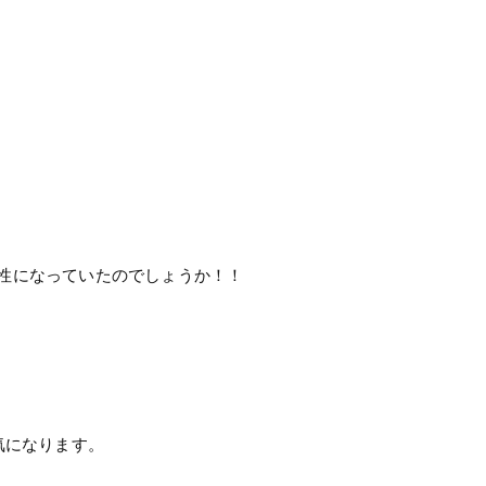
性になっていたのでしょうか！！
気になります。