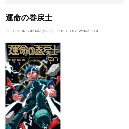
運命の巻戻士
POSTED ON:
2023年1月29日
POSTED BY:
WPMASTER