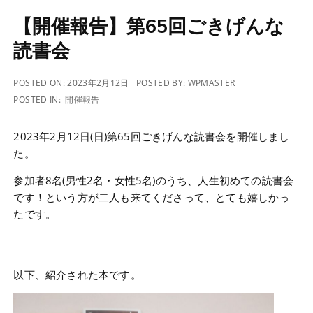
【開催報告】第65回ごきげんな
読書会
POSTED ON:
2023年2月12日
POSTED BY:
WPMASTER
POSTED IN:
開催報告
2023年2月12日(日)第65回ごきげんな読書会を開催しまし
た。
参加者8名(男性2名・女性5名)のうち、人生初めての読書会
です！という方が二人も来てくださって、とても嬉しかっ
たです。
以下、紹介された本です。