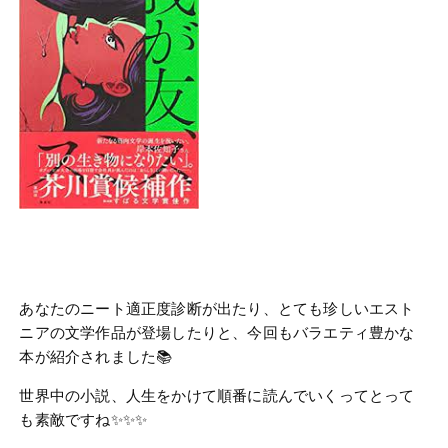
あなたのニート適正度診断が出たり、とても珍しいエスト
ニアの文学作品が登場したりと、今回もバラエティ豊かな
本が紹介されました📚
世界中の小説、人生をかけて順番に読んでいくってとって
も素敵ですね✨✨✨