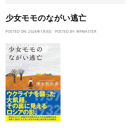
少女モモのながい逃亡
POSTED ON:
2024年1月8日
POSTED BY:
WPMASTER